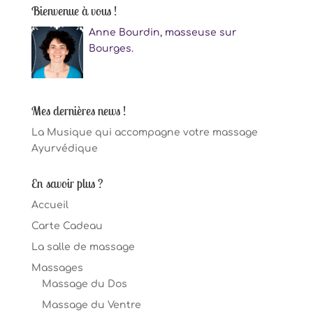
Bienvenue à vous !
Anne Bourdin, masseuse sur
Bourges.
Mes dernières news !
La Musique qui accompagne votre massage
Ayurvédique
En savoir plus ?
Accueil
Carte Cadeau
La salle de massage
Massages
Massage du Dos
Massage du Ventre