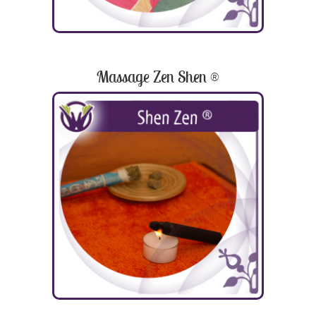
Massage Zen Shen ®