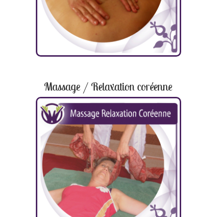
Massage / Relaxation coréenne