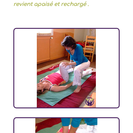
revient apaisé et rechargé
.