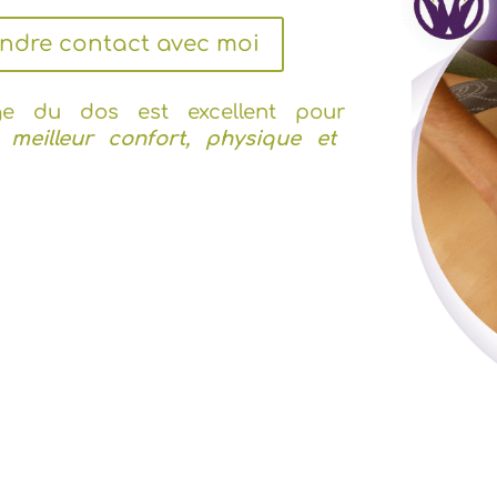
endre contact avec moi
e du dos est excellent pour
 meilleur confort, physique et