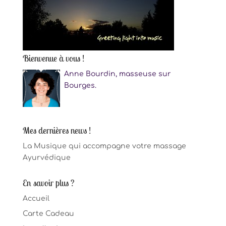
Bienvenue à vous !
Anne Bourdin, masseuse sur
Bourges.
Mes dernières news !
La Musique qui accompagne votre massage
Ayurvédique
En savoir plus ?
Accueil
Carte Cadeau