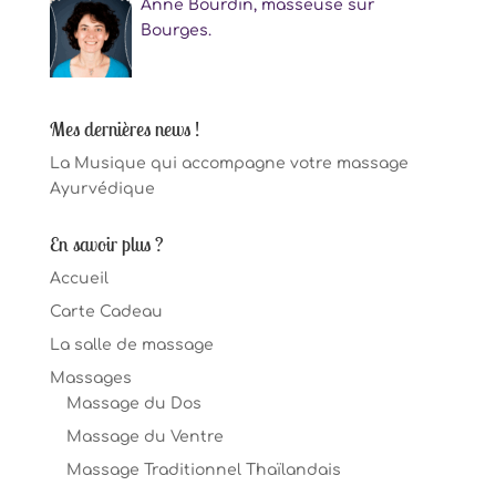
Anne Bourdin, masseuse sur
Bourges.
Mes dernières news !
La Musique qui accompagne votre massage
Ayurvédique
En savoir plus ?
Accueil
Carte Cadeau
La salle de massage
Massages
Massage du Dos
Massage du Ventre
Massage Traditionnel Thaïlandais