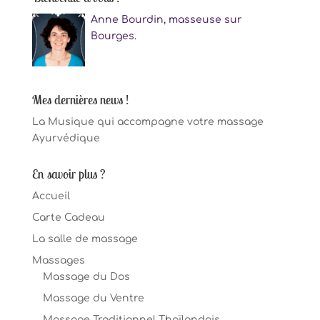
Anne Bourdin, masseuse sur
Bourges.
Mes dernières news !
La Musique qui accompagne votre massage
Ayurvédique
En savoir plus ?
Accueil
Carte Cadeau
La salle de massage
Massages
Massage du Dos
Massage du Ventre
Massage Traditionnel Thaïlandais