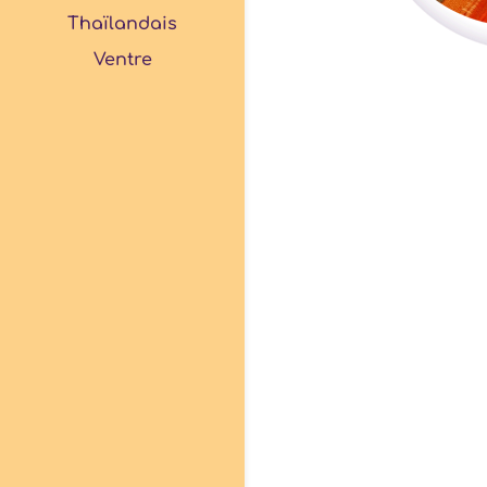
Thaïlandais
Ventre