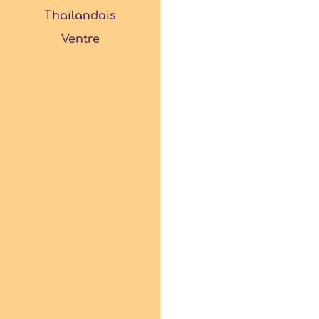
Thaïlandais
Ventre