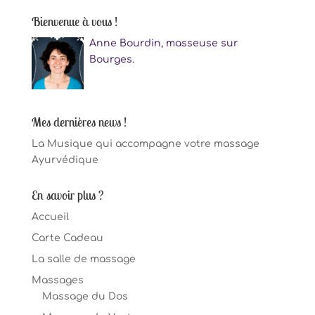
Bienvenue à vous !
Anne Bourdin, masseuse sur
Bourges.
Mes dernières news !
La Musique qui accompagne votre massage
Ayurvédique
En savoir plus ?
Accueil
Carte Cadeau
La salle de massage
Massages
Massage du Dos