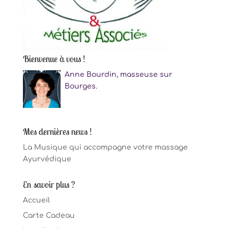
Bienvenue à vous !
Anne Bourdin, masseuse sur
Bourges.
Mes dernières news !
La Musique qui accompagne votre massage
Ayurvédique
En savoir plus ?
Accueil
Carte Cadeau