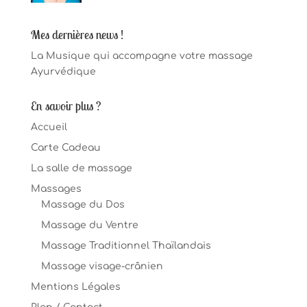
Mes dernières news !
La Musique qui accompagne votre massage
Ayurvédique
En savoir plus ?
Accueil
Carte Cadeau
La salle de massage
Massages
Massage du Dos
Massage du Ventre
Massage Traditionnel Thaïlandais
Massage visage-crânien
Mentions Légales